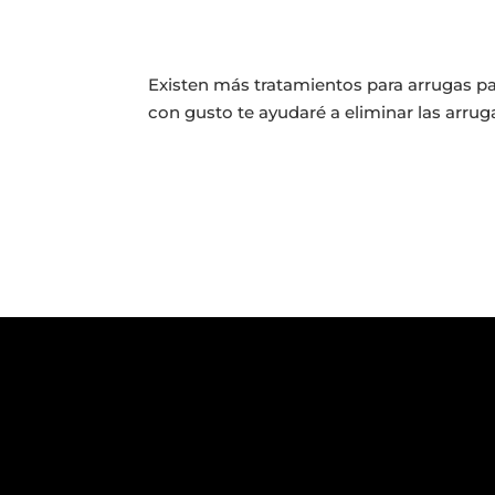
Existen más tratamientos para arrugas para
con gusto te ayudaré a eliminar las arruga