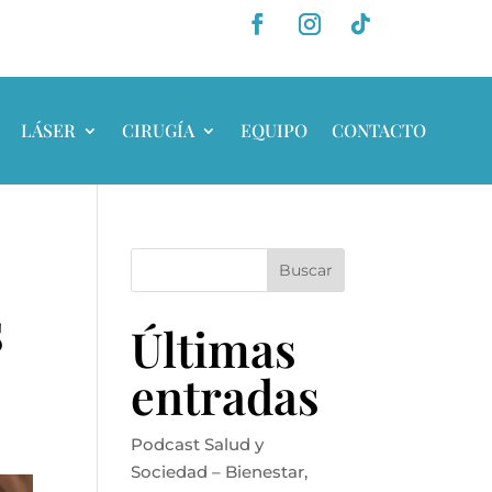
LÁSER
CIRUGÍA
EQUIPO
CONTACTO
Buscar
s
Últimas
entradas
Podcast Salud y
Sociedad – Bienestar,