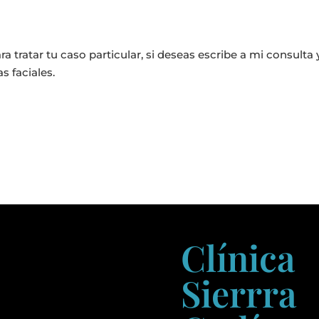
 tratar tu caso particular, si deseas escribe a mi consulta 
s faciales.
Clínica
Sierrra