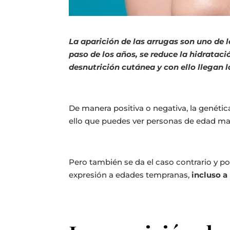
La aparición de las arrugas son uno de 
paso de los años, se reduce la hidratació
desnutrición cutánea y con ello llegan l
De manera positiva o negativa, la genétic
ello que puedes ver personas de edad mad
Pero también se da el caso contrario y
expresión a edades tempranas,
incluso a 