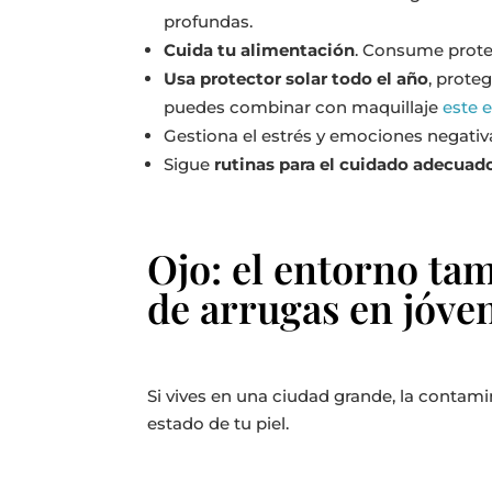
profundas.
Cuida tu alimentación
. Consume prote
Usa protector solar todo el año
, prote
puedes combinar con maquillaje
este 
Gestiona el estrés y emociones negativ
Sigue
rutinas para el cuidado adecuado
Ojo: el entorno tam
de arrugas en jóve
Si vives en una ciudad grande, la contami
estado de tu piel.