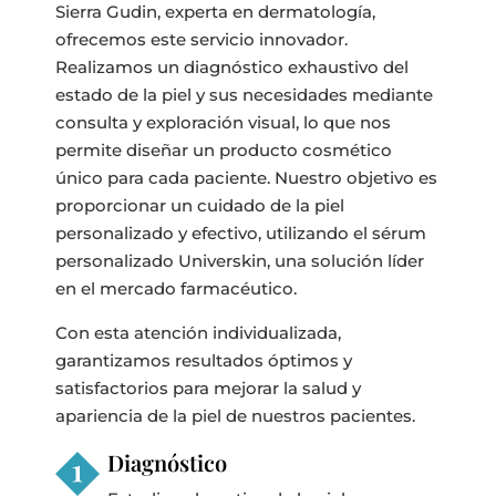
Sierra Gudin, experta en dermatología,
ofrecemos este servicio innovador.
Realizamos un diagnóstico exhaustivo del
estado de la piel y sus necesidades mediante
consulta y exploración visual, lo que nos
permite diseñar un producto cosmético
único para cada paciente. Nuestro objetivo es
proporcionar un cuidado de la piel
personalizado y efectivo, utilizando el sérum
personalizado Universkin, una solución líder
en el mercado farmacéutico.
Con esta atención individualizada,
garantizamos resultados óptimos y
satisfactorios para mejorar la salud y
apariencia de la piel de nuestros pacientes.
Diagnóstico