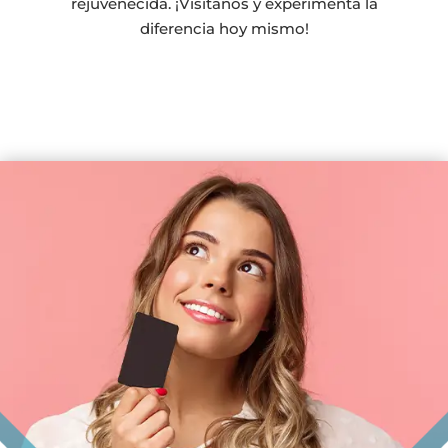
rejuvenecida. ¡Visítanos y experimenta la
diferencia hoy mismo!