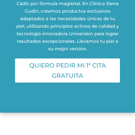
Cádiz por fórmula magistral. En Clínica Sierra
Gudin, creamos productos exclusivos
adaptados a las necesidades únicas de tu
piel, utilizando principios activos de calidad y
tecnología innovadora Universkin para lograr
resultados excepcionales. Llevamos tu piel a
su mejor versión.
QUIERO PEDIR MI 1ª CITA
GRATUITA