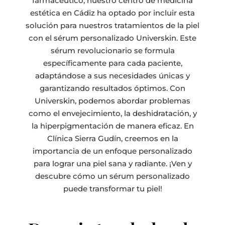
farmacéutico, nuestro centro de medicina
estética en Cádiz ha optado por incluir esta
solución para nuestros tratamientos de la piel
con el sérum personalizado Universkin. Este
sérum revolucionario se formula
específicamente para cada paciente,
adaptándose a sus necesidades únicas y
garantizando resultados óptimos. Con
Universkin, podemos abordar problemas
como el envejecimiento, la deshidratación, y
la hiperpigmentación de manera eficaz. En
Clínica Sierra Gudín, creemos en la
importancia de un enfoque personalizado
para lograr una piel sana y radiante. ¡Ven y
descubre cómo un sérum personalizado
puede transformar tu piel!