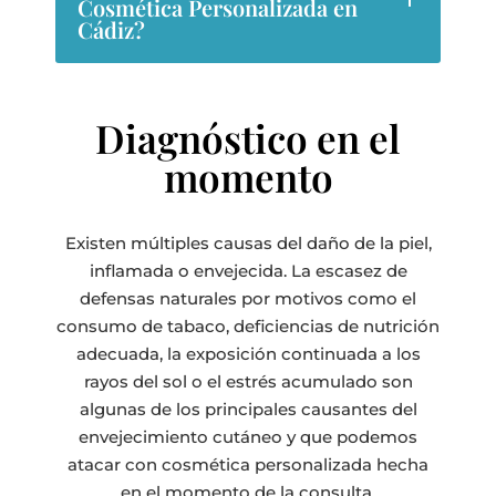
Cosmética Personalizada en
Cádiz?
Diagnóstico en el
momento
Existen múltiples causas del daño de la piel,
inflamada o envejecida. La escasez de
defensas naturales por motivos como el
consumo de tabaco, deficiencias de nutrición
adecuada, la exposición continuada a los
rayos del sol o el estrés acumulado son
algunas de los principales causantes del
envejecimiento cutáneo y que podemos
atacar con cosmética personalizada hecha
en el momento de la consulta.