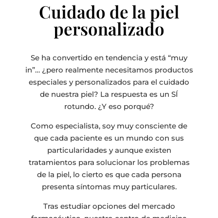
Cuidado de la piel
personalizado
Se ha convertido en tendencia y está “muy
in”… ¿pero realmente necesitamos productos
especiales y personalizados para el cuidado
de nuestra piel? La respuesta es un SÍ
rotundo. ¿Y eso porqué?
Como especialista, soy muy consciente de
que cada paciente es un mundo con sus
particularidades y aunque existen
tratamientos para solucionar los problemas
de la piel, lo cierto es que cada persona
presenta síntomas muy particulares.
Tras estudiar opciones del mercado