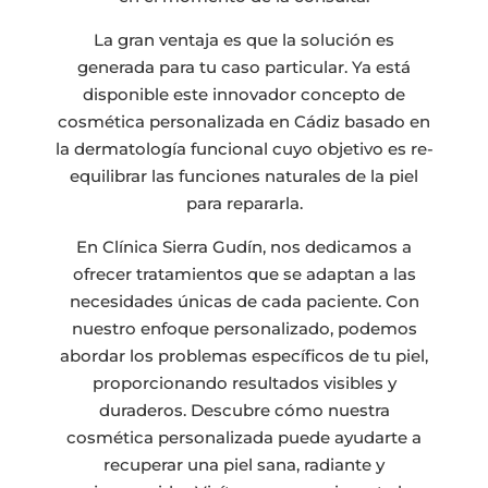
La gran ventaja es que la solución es
generada para tu caso particular. Ya está
disponible este innovador concepto de
cosmética personalizada en Cádiz basado en
la dermatología funcional cuyo objetivo es re-
equilibrar las funciones naturales de la piel
para repararla.
En Clínica Sierra Gudín, nos dedicamos a
ofrecer tratamientos que se adaptan a las
necesidades únicas de cada paciente. Con
nuestro enfoque personalizado, podemos
abordar los problemas específicos de tu piel,
proporcionando resultados visibles y
duraderos. Descubre cómo nuestra
cosmética personalizada puede ayudarte a
recuperar una piel sana, radiante y