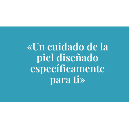
«Un cuidado de la
piel diseñado
específicamente
para ti»