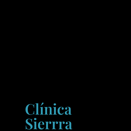
Clínica
Sierrra