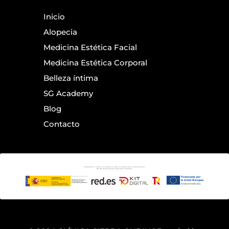
Inicio
Alopecia
Medicina Estética Facial
Medicina Estética Corporal
Belleza íntima
SG Academy
Blog
Contacto