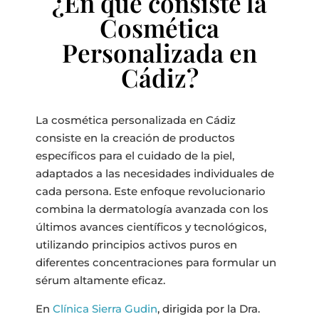
¿En qué consiste la
Cosmética
Personalizada en
Cádiz?
La cosmética personalizada en Cádiz
consiste en la creación de productos
específicos para el cuidado de la piel,
adaptados a las necesidades individuales de
cada persona. Este enfoque revolucionario
combina la dermatología avanzada con los
últimos avances científicos y tecnológicos,
utilizando principios activos puros en
diferentes concentraciones para formular un
sérum altamente eficaz.
En
Clínica Sierra Gudin
, dirigida por la Dra.