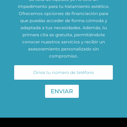
impedimento para tu tratamiento estético.
Ofrecemos opciones de financiación para
que puedas acceder de forma cómoda y
adaptada a tus necesidades. Además, tu
primera cita es gratuita, permitiéndote
conocer nuestros servicios y recibir un
asesoramiento personalizado sin
compromiso.
ENVIAR