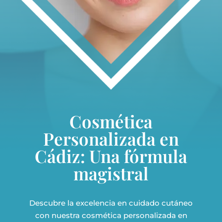
Cosmética
Personalizada en
Cádiz: Una fórmula
magistral
Descubre la excelencia en cuidado cutáneo
con nuestra cosmética personalizada en