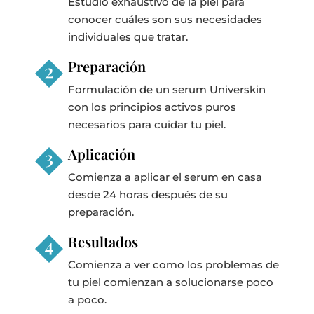
Estudio exhaustivo de la piel para
conocer cuáles son sus necesidades
individuales que tratar.
Preparación
Formulación de un serum Universkin
con los principios activos puros
necesarios para cuidar tu piel.
Aplicación
Comienza a aplicar el serum en casa
desde 24 horas después de su
preparación.
Resultados
Comienza a ver como los problemas de
tu piel comienzan a solucionarse poco
a poco.