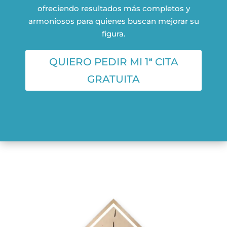
ofreciendo resultados más completos y
armoniosos para quienes buscan mejorar su
figura.
QUIERO PEDIR MI 1ª CITA
GRATUITA