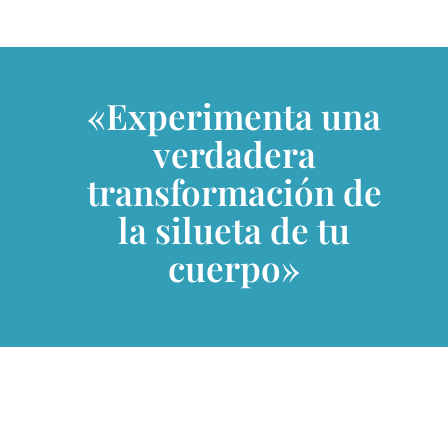
«Experimenta una
verdadera
transformación de
la silueta de tu
cuerpo»