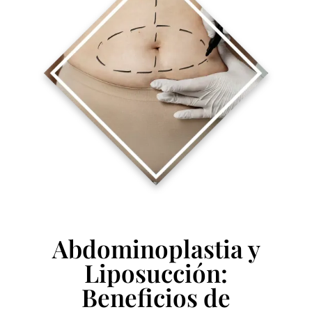
Abdominoplastia y
Liposucción:
Beneficios de