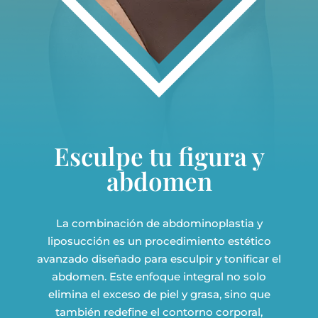
Esculpe tu figura y
abdomen
La combinación de abdominoplastia y
liposucción es un procedimiento estético
avanzado diseñado para esculpir y tonificar el
abdomen. Este enfoque integral no solo
elimina el exceso de piel y grasa, sino que
también redefine el contorno corporal,