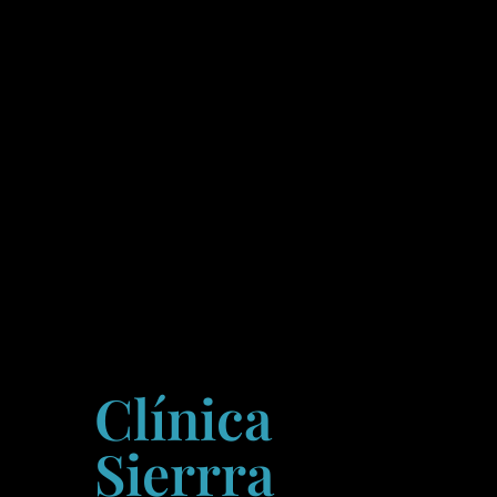
Clínica
Sierrra