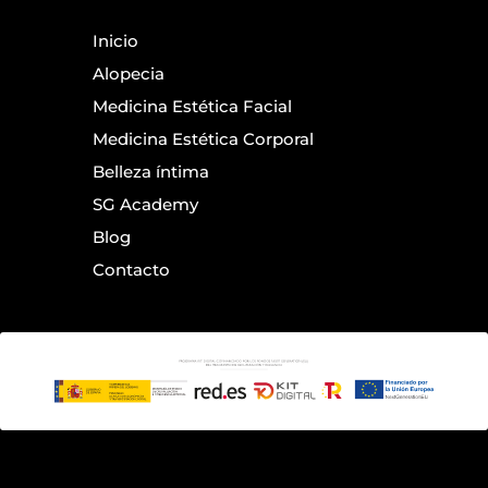
Inicio
Alopecia
Medicina Estética Facial
Medicina Estética Corporal
Belleza íntima
SG Academy
Blog
Contacto