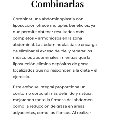
Combinarlas
Combinar una abdominoplastia con
liposucción ofrece múltiples beneficios, ya
que permite obtener resultados más
completos y armoniosos en la zona
abdominal. La abdominoplastia se encarga
de eliminar el exceso de piel y reparar los
músculos abdominales, mientras que la
liposucción elimina depósitos de grasa
localizados que no responden a la dieta y el
ejercicio.
Este enfoque integral proporciona un
contorno corporal más definido y natural,
mejorando tanto la firmeza del abdomen
como la reducción de grasa en áreas
adyacentes, como los flancos. Al realizar