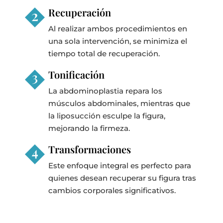
Recuperación
Al realizar ambos procedimientos en
una sola intervención, se minimiza el
tiempo total de recuperación.
Tonificación
La abdominoplastia repara los
músculos abdominales, mientras que
la liposucción esculpe la figura,
mejorando la firmeza.
Transformaciones
Este enfoque integral es perfecto para
quienes desean recuperar su figura tras
cambios corporales significativos.