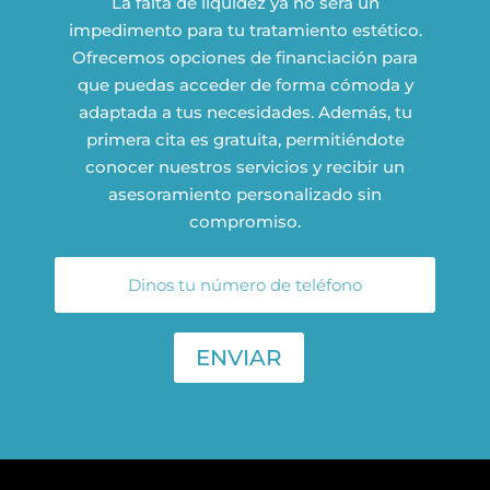
La falta de liquidez ya no será un
impedimento para tu tratamiento estético.
Ofrecemos opciones de financiación para
que puedas acceder de forma cómoda y
adaptada a tus necesidades. Además, tu
primera cita es gratuita, permitiéndote
conocer nuestros servicios y recibir un
asesoramiento personalizado sin
compromiso.
ENVIAR