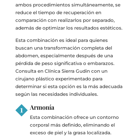
ambos procedimientos simultáneamente, se
reduce el tiempo de recuperación en
comparación con realizarlos por separado,
además de optimizar los resultados estéticos.
Esta combinación es ideal para quienes
buscan una transformación completa del
abdomen, especialmente después de una
pérdida de peso significativa o embarazos.
Consulta en Clínica Sierra Gudin con un
cirujano plástico experimentado para
determinar si esta opción es la más adecuada
según las necesidades individuales.
Armonía
Esta combinación ofrece un contorno
corporal más definido, eliminando el
exceso de piel y la grasa localizada.