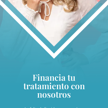
Financia tu
tratamiento con
nosotros