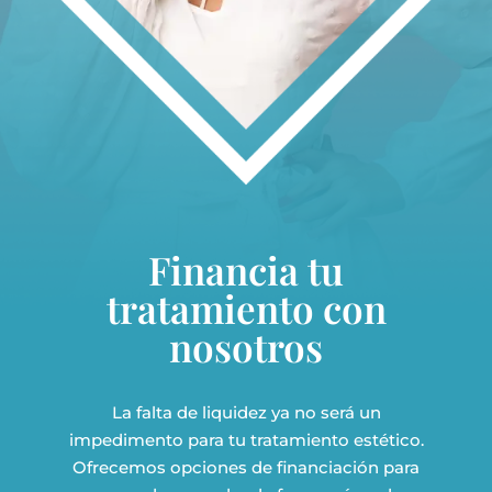
Financia tu
tratamiento con
nosotros
La falta de liquidez ya no será un
impedimento para tu tratamiento estético.
Ofrecemos opciones de financiación para