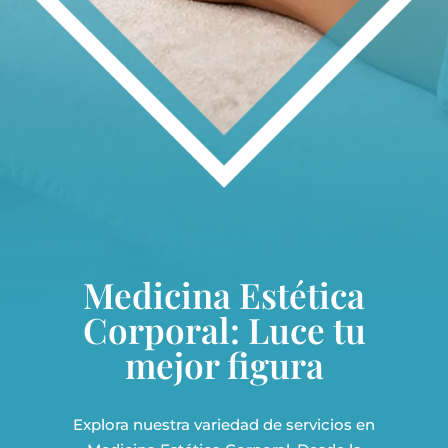
Medicina Estética
Corporal: Luce tu
mejor figura
Explora nuestra variedad de servicios en