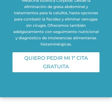
Medicina Estética Corporal. Desde la
eliminación de grasa abdominal y
tratamientos para la celulitis, hasta opciones
para combatir la flacidez y eliminar verrugas
sin cirugía. Ofrecemos también
adelgazamiento con seguimiento nutricional
y diagnóstico de intolerancias alimentarias
histaminérgicas.
QUIERO PEDIR MI 1ª CITA
GRATUITA