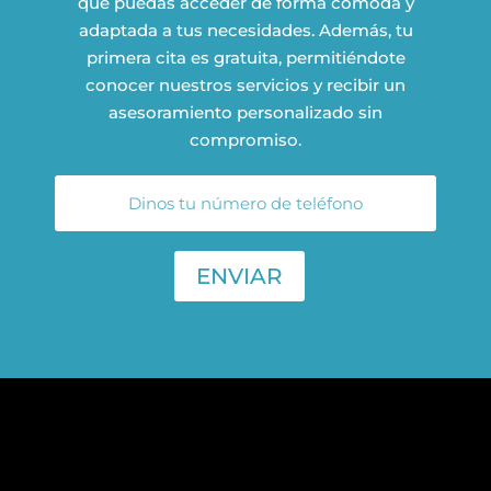
que puedas acceder de forma cómoda y
adaptada a tus necesidades. Además, tu
primera cita es gratuita, permitiéndote
conocer nuestros servicios y recibir un
asesoramiento personalizado sin
compromiso.
ENVIAR