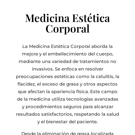
Medicina Estética
Corporal
La Medicina Estética Corporal aborda la
mejora y el embellecimiento del cuerpo,
mediante una variedad de tratamientos no
invasivos. Se enfoca en resolver
preocupaciones estéticas como la celulitis, la
flacidez, el exceso de grasa y otros aspectos
que afectan la apariencia física. Este campo
de la medicina utiliza tecnologías avanzadas
y procedimientos seguros para alcanzar
resultados satisfactorios, respetando la salud
y el bienestar del paciente.
Desde la eliminación de grasa localizada