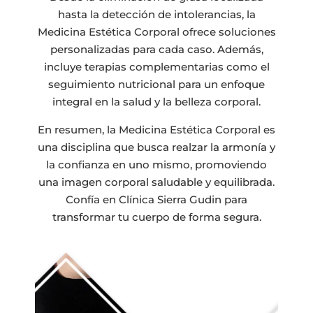
hasta la detección de intolerancias, la
Medicina Estética Corporal ofrece soluciones
personalizadas para cada caso. Además,
incluye terapias complementarias como el
seguimiento nutricional para un enfoque
integral en la salud y la belleza corporal.
En resumen, la Medicina Estética Corporal es
una disciplina que busca realzar la armonía y
la confianza en uno mismo, promoviendo
una imagen corporal saludable y equilibrada.
Confía en Clínica Sierra Gudin para
transformar tu cuerpo de forma segura.