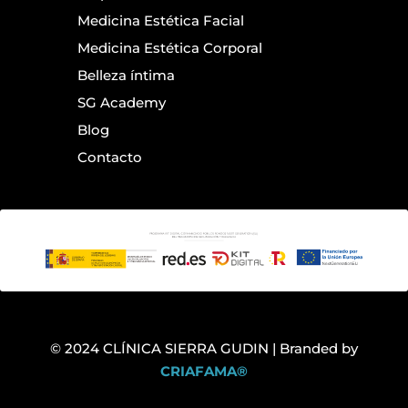
Medicina Estética Facial
Medicina Estética Corporal
Belleza íntima
SG Academy
Blog
Contacto
© 2024 CLÍNICA SIERRA GUDIN | Branded by
CRIAFAMA®