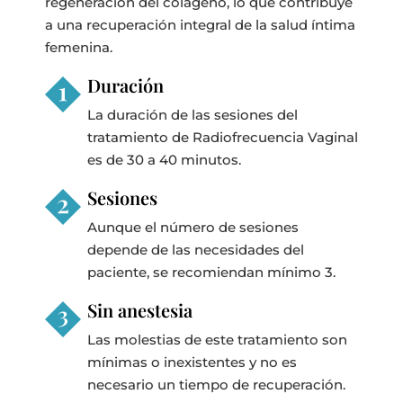
regeneración del colágeno, lo que contribuye
a una recuperación integral de la salud íntima
femenina.
Duración
La duración de las sesiones del
tratamiento de Radiofrecuencia Vaginal
es de 30 a 40 minutos.
Sesiones
Aunque el número de sesiones
depende de las necesidades del
paciente, se recomiendan mínimo 3.
Sin anestesia
Las molestias de este tratamiento son
mínimas o inexistentes y no es
necesario un tiempo de recuperación.