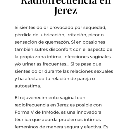
Jerez
Si sientes dolor provocado por sequedad,
pérdida de lubricación, irritación, picor o
sensación de quemazón. Si en ocasiones
también sufres disconfort con el aspecto de
la propia zona íntima, infecciones vaginales
y/o urinarias frecuentes… Si te pasa que
sientes dolor durante las relaciones sexuales
y ha afectado tu relación de pareja o
autoestima.
El rejuvenecimiento vaginal con
radiofrecuencia en Jerez es posible con
Forma V de InMode, es una innovadora
técnica que aborda problemas íntimos
femeninos de manera segura y efectiva. Es