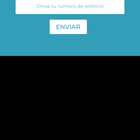
ENVIAR