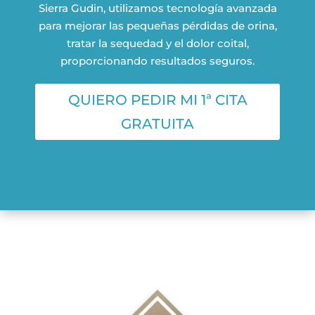
Sierra Gudin, utilizamos tecnología avanzada
para mejorar las pequeñas pérdidas de orina,
tratar la sequedad y el dolor coital,
proporcionando resultados seguros.
QUIERO PEDIR MI 1ª CITA
GRATUITA