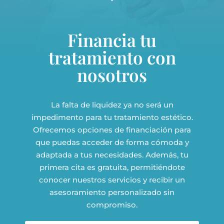
Financia tu
tratamiento con
nosotros
La falta de liquidez ya no será un
impedimento para tu tratamiento estético.
Ofrecemos opciones de financiación para
que puedas acceder de forma cómoda y
adaptada a tus necesidades. Además, tu
primera cita es gratuita, permitiéndote
conocer nuestros servicios y recibir un
asesoramiento personalizado sin
compromiso.