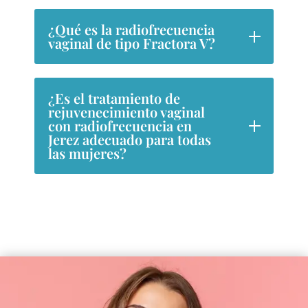
¿Qué es la radiofrecuencia
vaginal de tipo Fractora V?
¿Es el tratamiento de
rejuvenecimiento vaginal
con radiofrecuencia en
Jerez adecuado para todas
las mujeres?