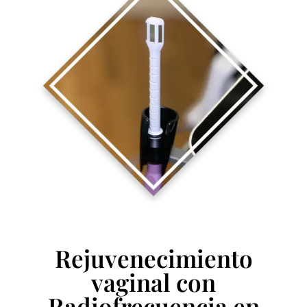
Rejuvenecimiento
vaginal con
Radiofrecuencia en