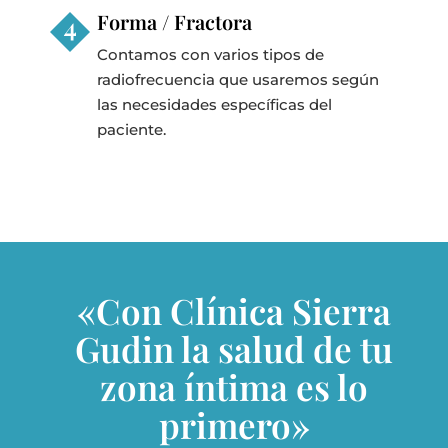
Forma / Fractora
Contamos con varios tipos de
radiofrecuencia que usaremos según
las necesidades específicas del
paciente.
«Con Clínica Sierra
Gudin la salud de tu
zona íntima es lo
primero»