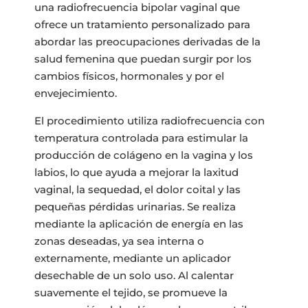
una radiofrecuencia bipolar vaginal que
ofrece un tratamiento personalizado para
abordar las preocupaciones derivadas de la
salud femenina que puedan surgir por los
cambios físicos, hormonales y por el
envejecimiento.
El procedimiento utiliza radiofrecuencia con
temperatura controlada para estimular la
producción de colágeno en la vagina y los
labios, lo que ayuda a mejorar la laxitud
vaginal, la sequedad, el dolor coital y las
pequeñas pérdidas urinarias. Se realiza
mediante la aplicación de energía en las
zonas deseadas, ya sea interna o
externamente, mediante un aplicador
desechable de un solo uso. Al calentar
suavemente el tejido, se promueve la