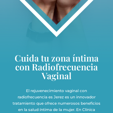
Cuida tu zona íntima
con Radiofrecuencia
Vaginal
El rejuvenecimiento vaginal con
radiofrecuencia es Jerez es un innovador
tratamiento que ofrece numerosos beneficios
en la salud íntima de la mujer. En Clínica