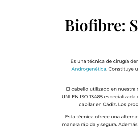
Biofibre: 
Es una técnica de cirugía de
Androgenética
. Constituye 
El cabello utilizado en nuestr
UNI EN ISO 13485 especializada e
capilar en Cádiz. Los pr
Esta técnica ofrece una alterna
manera rápida y segura. Además, 