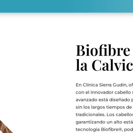
Biofibre
la Calvic
En Clínica Sierra Gudín, o
con el innovador cabello 
avanzado está diseñado 
sin los largos tiempos de
tradicionales. Los cabell
garantizando un alto está
tecnología Biofibre®, pod