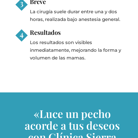
Breve
La cirugía suele durar entre una y dos
horas, realizada bajo anestesia general.
Resultados
Los resultados son visibles
inmediatamente, mejorando la forma y
volumen de las mamas.
«Luce un pecho
acorde a tus deseos
con Clínica Sierra