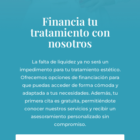
Financia tu
tratamiento con
nosotros
La falta de liquidez ya no será un
impedimento para tu tratamiento estético.
Ofrecemos opciones de financiación para
que puedas acceder de forma cómoda y
adaptada a tus necesidades. Además, tu
primera cita es gratuita, permitiéndote
conocer nuestros servicios y recibir un
asesoramiento personalizado sin
compromiso.