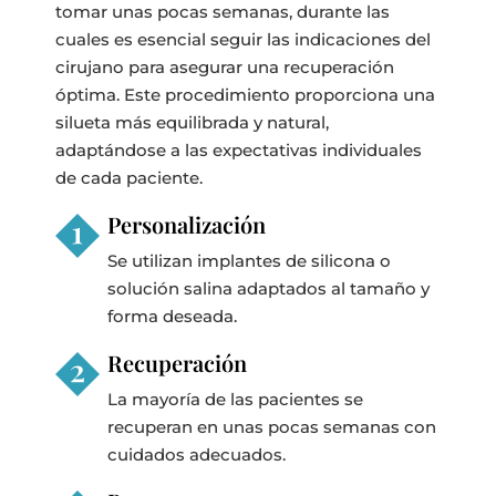
tomar unas pocas semanas, durante las
cuales es esencial seguir las indicaciones del
cirujano para asegurar una recuperación
óptima. Este procedimiento proporciona una
silueta más equilibrada y natural,
adaptándose a las expectativas individuales
de cada paciente.
Personalización
Se utilizan implantes de silicona o
solución salina adaptados al tamaño y
forma deseada.
Recuperación
La mayoría de las pacientes se
recuperan en unas pocas semanas con
cuidados adecuados.