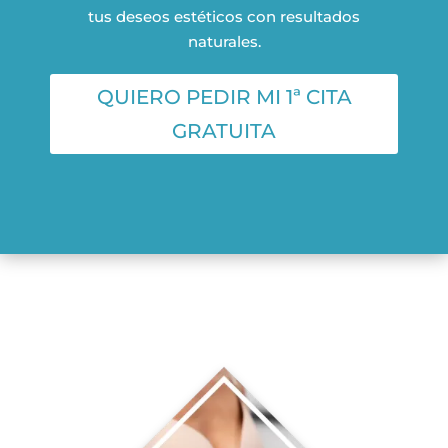
tus deseos estéticos con resultados
naturales.
QUIERO PEDIR MI 1ª CITA
GRATUITA