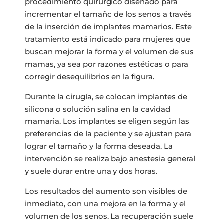
procedimiento quirúrgico diseñado para
incrementar el tamaño de los senos a través
de la inserción de implantes mamarios. Este
tratamiento está indicado para mujeres que
buscan mejorar la forma y el volumen de sus
mamas, ya sea por razones estéticas o para
corregir desequilibrios en la figura.
Durante la cirugía, se colocan implantes de
silicona o solución salina en la cavidad
mamaria. Los implantes se eligen según las
preferencias de la paciente y se ajustan para
lograr el tamaño y la forma deseada. La
intervención se realiza bajo anestesia general
y suele durar entre una y dos horas.
Los resultados del aumento son visibles de
inmediato, con una mejora en la forma y el
volumen de los senos. La recuperación suele