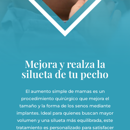
Mejora y realza la
silueta de tu pecho
El aumento simple de mamas es un
procedimiento quirúrgico que mejora el
tamaño y la forma de los senos mediante
implantes. Ideal para quienes buscan mayor
volumen y una silueta más equilibrada, este
tratamiento es personalizado para satisfacer