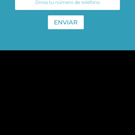
ENVIAR