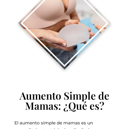
Aumento Simple de
Mamas: ¿Qué es?
El aumento simple de mamas es un