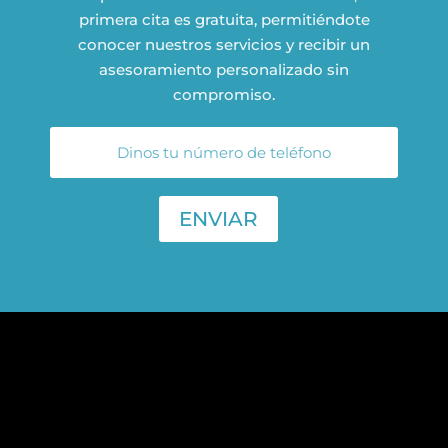
primera cita es gratuita, permitiéndote
conocer nuestros servicios y recibir un
asesoramiento personalizado sin
compromiso.
ENVIAR