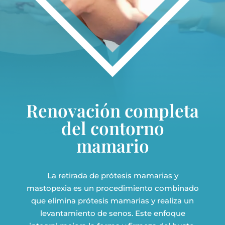
Renovación completa
del contorno
mamario
La retirada de prótesis mamarias y
mastopexia es un procedimiento combinado
que elimina prótesis mamarias y realiza un
levantamiento de senos. Este enfoque