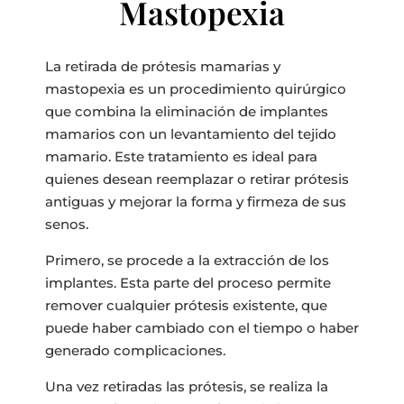
Mastopexia
La retirada de prótesis mamarias y
mastopexia es un procedimiento quirúrgico
que combina la eliminación de implantes
mamarios con un levantamiento del tejido
mamario. Este tratamiento es ideal para
quienes desean reemplazar o retirar prótesis
antiguas y mejorar la forma y firmeza de sus
senos.
Primero, se procede a la extracción de los
implantes. Esta parte del proceso permite
remover cualquier prótesis existente, que
puede haber cambiado con el tiempo o haber
generado complicaciones.
Una vez retiradas las prótesis, se realiza la