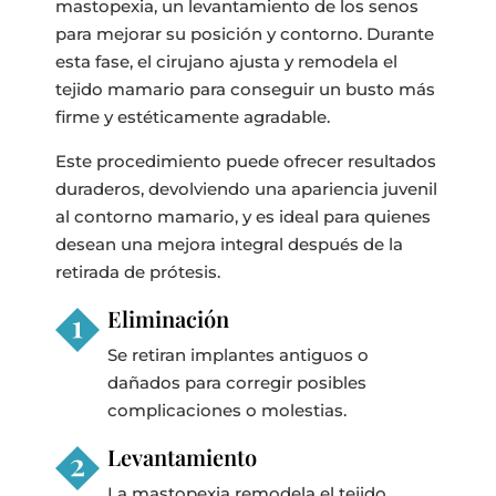
mastopexia, un levantamiento de los senos
para mejorar su posición y contorno. Durante
esta fase, el cirujano ajusta y remodela el
tejido mamario para conseguir un busto más
firme y estéticamente agradable.
Este procedimiento puede ofrecer resultados
duraderos, devolviendo una apariencia juvenil
al contorno mamario, y es ideal para quienes
desean una mejora integral después de la
retirada de prótesis.
Eliminación
Se retiran implantes antiguos o
dañados para corregir posibles
complicaciones o molestias.
Levantamiento
La mastopexia remodela el tejido