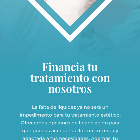
Financia tu
tratamiento con
nosotros
La falta de liquidez ya no será un
impedimento para tu tratamiento estético.
Ofrecemos opciones de financiación para
que puedas acceder de forma cómoda y
adaptada a tus necesidades. Además, tu