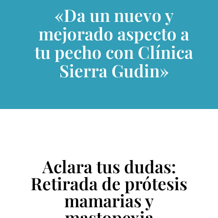
«Da un nuevo y
mejorado aspecto a
tu pecho con Clínica
Sierra Gudin»
Aclara tus dudas:
Retirada de prótesis
mamarias y
mastopexia