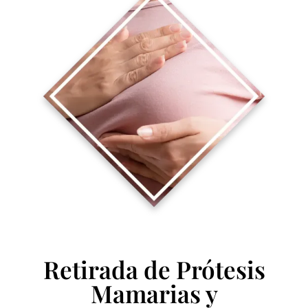
Retirada de Prótesis
Mamarias y