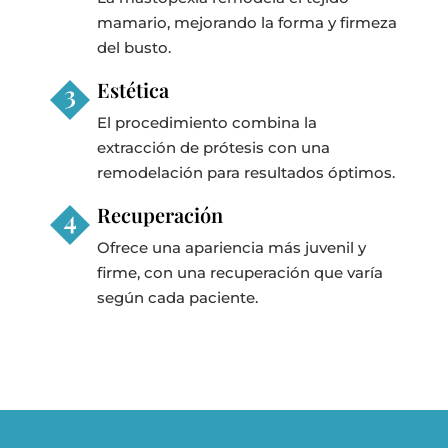
mamario, mejorando la forma y firmeza
del busto.
Estética
El procedimiento combina la
extracción de prótesis con una
remodelación para resultados óptimos.
Recuperación
Ofrece una apariencia más juvenil y
firme, con una recuperación que varía
según cada paciente.