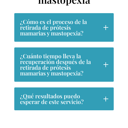
¿Cómo es el proceso de la
retirada de prótesis
mamarias y mastopexia?
¿Cuánto tiempo lleva la
recuperación después de la
retirada de prótesis
mamarias y mastopexia?
¿Qué resultados puedo
esperar de este servicio?