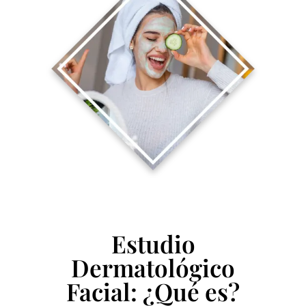
Estudio
Dermatológico
Facial: ¿Qué es?