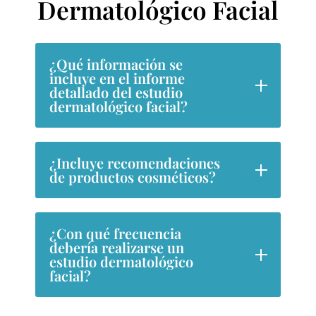
Dermatológico Facial
¿Qué información se
incluye en el informe
detallado del estudio
dermatológico facial?
¿Incluye recomendaciones
de productos cosméticos?
¿Con qué frecuencia
debería realizarse un
estudio dermatológico
facial?