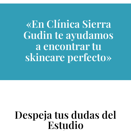
«En Clínica Sierra
Gudin te ayudamos
a encontrar tu
skincare perfecto»
Despeja tus dudas del
Estudio