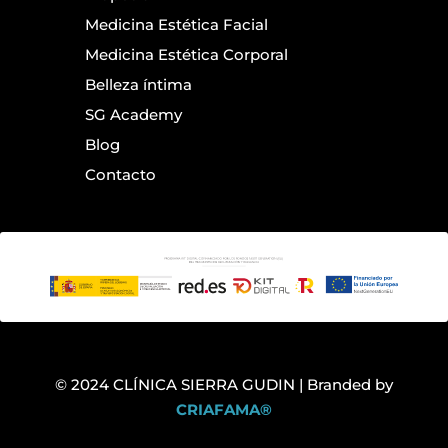
Medicina Estética Facial
Medicina Estética Corporal
Belleza íntima
SG Academy
Blog
Contacto
© 2024 CLÍNICA SIERRA GUDIN | Branded by
CRIAFAMA®