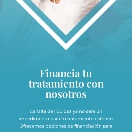
Financia tu
tratamiento con
nosotros
La falta de liquidez ya no será un
impedimento para tu tratamiento estético.
Ofrecemos opciones de financiación para