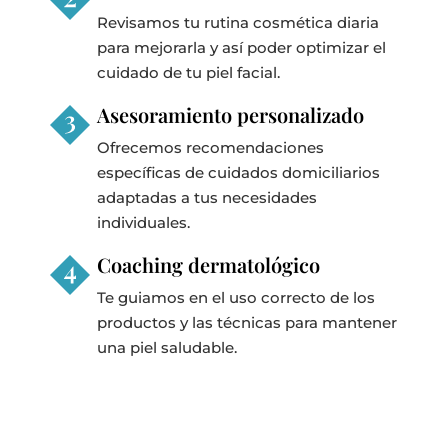
Revisamos tu rutina cosmética diaria
para mejorarla y así poder optimizar el
cuidado de tu piel facial.
Asesoramiento personalizado
Ofrecemos recomendaciones
específicas de cuidados domiciliarios
adaptadas a tus necesidades
individuales.
Coaching dermatológico
Te guiamos en el uso correcto de los
productos y las técnicas para mantener
una piel saludable.