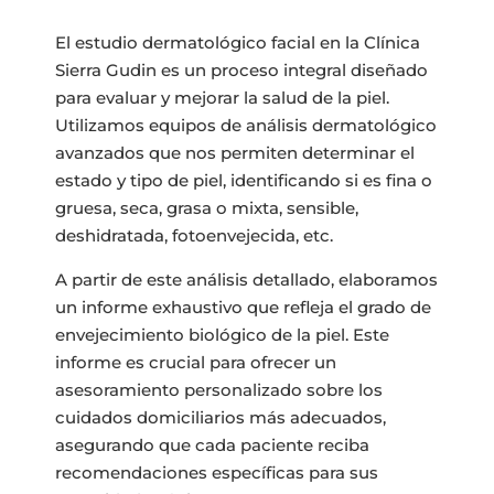
El estudio dermatológico facial en la Clínica
Sierra Gudin es un proceso integral diseñado
para evaluar y mejorar la salud de la piel.
Utilizamos equipos de análisis dermatológico
avanzados que nos permiten determinar el
estado y tipo de piel, identificando si es fina o
gruesa, seca, grasa o mixta, sensible,
deshidratada, fotoenvejecida, etc.
A partir de este análisis detallado, elaboramos
un informe exhaustivo que refleja el grado de
envejecimiento biológico de la piel. Este
informe es crucial para ofrecer un
asesoramiento personalizado sobre los
cuidados domiciliarios más adecuados,
asegurando que cada paciente reciba
recomendaciones específicas para sus