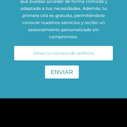
que puedas acceder de forma cómoda y
adaptada a tus necesidades. Además, tu
primera cita es gratuita, permitiéndote
conocer nuestros servicios y recibir un
asesoramiento personalizado sin
compromiso.
ENVIAR