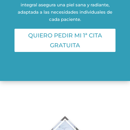
integral asegura una piel sana y radiante,
adaptada a las necesidades individuales de
cada paciente.
QUIERO PEDIR MI 1ª CITA
GRATUITA