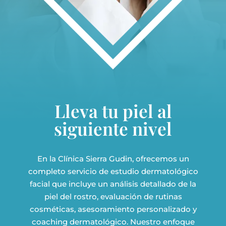
Lleva tu piel al
siguiente nivel
En la Clínica Sierra Gudin, ofrecemos un
completo servicio de estudio dermatológico
facial que incluye un análisis detallado de la
piel del rostro, evaluación de rutinas
cosméticas, asesoramiento personalizado y
coaching dermatológico. Nuestro enfoque