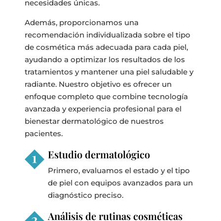
necesidades únicas.
Además, proporcionamos una
recomendación individualizada sobre el tipo
de cosmética más adecuada para cada piel,
ayudando a optimizar los resultados de los
tratamientos y mantener una piel saludable y
radiante. Nuestro objetivo es ofrecer un
enfoque completo que combine tecnología
avanzada y experiencia profesional para el
bienestar dermatológico de nuestros
pacientes.
Estudio dermatológico
Primero, evaluamos el estado y el tipo
de piel con equipos avanzados para un
diagnóstico preciso.
Análisis de rutinas cosméticas