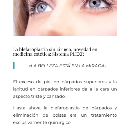
La blefaroplastia sin cirugia, novedad en
medicina estética: Sistema PLEXR
«LA BELLEZA ESTÁ EN LA MIRADA».
El exceso de piel en párpados superiores y la
laxitud en párpados inferiores da a la cara un
aspecto triste y cansado.
Hasta ahora la blefaroplastia de párpados y
eliminación de bolsas era un tratamiento
exclusivamente quirúrgico.