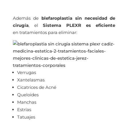
Además de
blefaroplastia sin necesidad de
cirugía
, el
Sistema PLEXR es eficiente
en tratamientos para eliminar:
Verrugas
Xantelasmas
Cicatrices de Acné
Queloides
Manchas
Estrías
Tatuajes