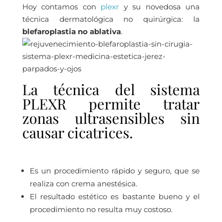
Hoy contamos con
plexr
y su novedosa una
técnica dermatológica no quirúrgica: la
blefaroplastia no ablativa
.
La técnica del sistema
PLEXR permite tratar
zonas ultrasensibles sin
causar cicatrices.
Es un procedimiento rápido y seguro, que se
realiza con crema anestésica.
El resultado estético es bastante bueno y el
procedimiento no resulta muy costoso.