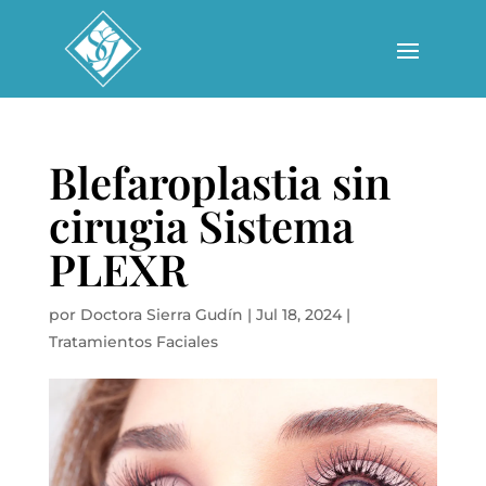
Blefaroplastia sin
cirugia Sistema
PLEXR
por
Doctora Sierra Gudín
|
Jul 18, 2024
|
Tratamientos Faciales