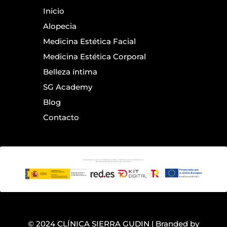
Inicio
Alopecia
Medicina Estética Facial
Medicina Estética Corporal
Belleza íntima
SG Academy
Blog
Contacto
© 2024 CLÍNICA SIERRA GUDIN | Branded by