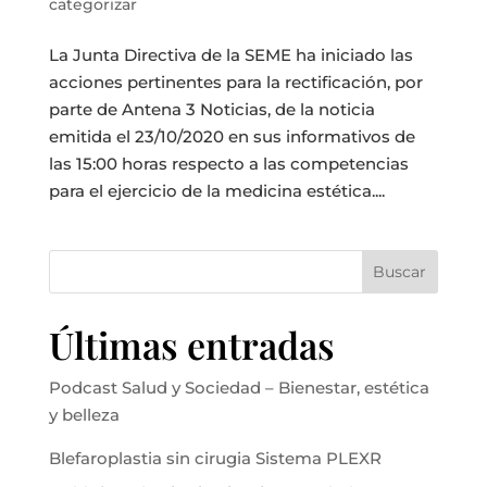
categorizar
La Junta Directiva de la SEME ha iniciado las
acciones pertinentes para la rectificación, por
parte de Antena 3 Noticias, de la noticia
emitida el 23/10/2020 en sus informativos de
las 15:00 horas respecto a las competencias
para el ejercicio de la medicina estética....
Buscar
Últimas entradas
Podcast Salud y Sociedad – Bienestar, estética
y belleza
Blefaroplastia sin cirugia Sistema PLEXR