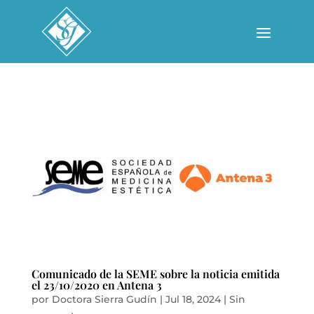
Comunicado de la SEME sobre la noticia emitida
el 23/10/2020 en Antena 3
por
Doctora Sierra Gudín
|
Jul 18, 2024
|
Sin