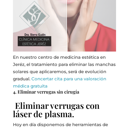
En nuestro centro de medicina estética en
Jeréz, el tratamiento para eliminar las manchas
solares que aplicaremos, será de evolución
gradual.
Concertar cita para una valoración
médica gratuita
4. Eliminar verrugas sin cirugía
Eliminar verrugas con
láser de plasma.
Hoy en día disponemos de herramientas de