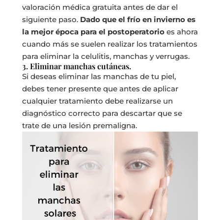
valoración médica gratuita antes de dar el
siguiente paso.
Dado que el frío en invierno es
la mejor época para el postoperatorio
es ahora
cuando más se suelen realizar los tratamientos
para eliminar la celulitis, manchas y verrugas.
3. Eliminar manchas cutáneas.
Si deseas eliminar las manchas de tu piel,
debes tener presente que antes de aplicar
cualquier tratamiento debe realizarse un
diagnóstico correcto para descartar que se
trate de una lesión premaligna.