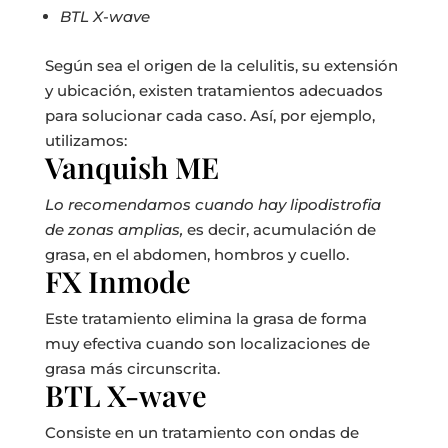
BTL X-wave
Según sea el origen de la celulitis, su extensión
y ubicación, existen tratamientos adecuados
para solucionar cada caso. Así, por ejemplo,
utilizamos:
Vanquish ME
Lo recomendamos cuando hay lipodistrofia
de zonas amplias,
es decir, acumulación de
grasa, en el abdomen, hombros y cuello.
FX Inmode
Este tratamiento elimina la grasa de forma
muy efectiva cuando son localizaciones de
grasa más circunscrita.
BTL X-wave
Consiste en un tratamiento con ondas de