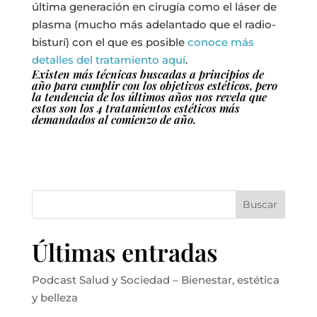
última generación en cirugía como el láser de
plasma (mucho más adelantado que el radio-
bisturí) con el que es posible
conoce más
detalles del tratamiento aquí
.
Existen más técnicas buscadas a principios de
año para cumplir con los objetivos estéticos, pero
la tendencia de los últimos años nos revela que
estos son los 4 tratamientos estéticos más
demandados al comienzo de año.
Buscar
Últimas entradas
Podcast Salud y Sociedad – Bienestar, estética
y belleza