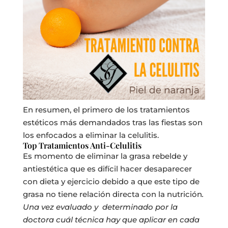
En resumen, el primero de los tratamientos
estéticos más demandados tras las fiestas son
los enfocados a eliminar la celulitis.
Top Tratamientos Anti-Celulitis
Es momento de eliminar la grasa rebelde y
antiestética que es difícil hacer desaparecer
con dieta y ejercicio debido a que este tipo de
grasa no tiene relación directa con la nutrición
.
Una vez evaluado y determinado por la
doctora cuál técnica hay que aplicar en cada