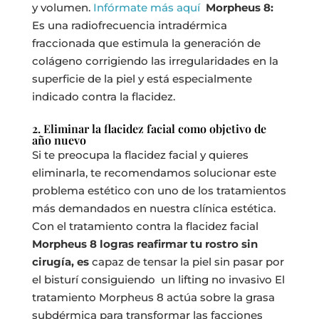
y volumen.
Infórmate más aquí
Morpheus 8:
Es una radiofrecuencia intradérmica
fraccionada que estimula la generación de
colágeno corrigiendo las irregularidades en la
superficie de la piel y está especialmente
indicado contra la flacidez.
2. Eliminar la flacidez facial como objetivo de
año nuevo
Si te preocupa la flacidez facial y quieres
eliminarla, te recomendamos solucionar este
problema estético con uno de los tratamientos
más demandados en nuestra clínica estética.
Con el tratamiento contra la flacidez facial
Morpheus 8
logras reafirmar tu rostro sin
cirugía, es
capaz de tensar la piel sin pasar por
el bisturí consiguiendo un lifting no invasivo
El
tratamiento Morpheus 8 actúa sobre la grasa
subdérmica para transformar las facciones