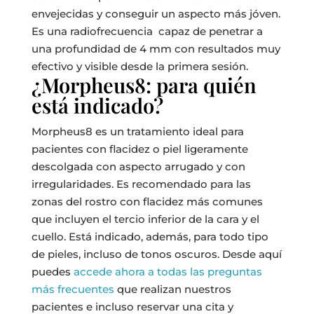
envejecidas y conseguir un aspecto más jóven.
Es una radiofrecuencia capaz de penetrar a
una profundidad de 4 mm con resultados muy
efectivo y visible desde la primera sesión.
¿Morpheus8: para quién
está indicado?
Morpheus8 es un tratamiento ideal para
pacientes con flacidez o piel ligeramente
descolgada con aspecto arrugado y con
irregularidades.
Es recomendado para las
zonas del rostro con flacidez más comunes
que incluyen el tercio inferior de la cara y el
cuello.
Está indicado, además, para todo tipo
de pieles, incluso de tonos oscuros.
Desde aquí
puedes
accede ahora a todas las preguntas
más frecuentes
que realizan nuestros
pacientes e incluso reservar una cita y