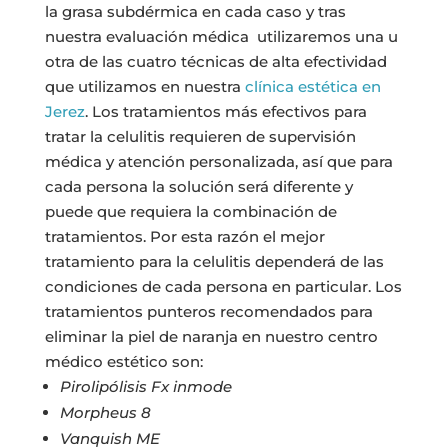
la grasa subdérmica en cada caso y tras
nuestra evaluación médica utilizaremos una u
otra de las cuatro técnicas de alta efectividad
que utilizamos en nuestra
clínica estética en
Jerez
.
Los tratamientos más efectivos para
tratar la celulitis requieren de supervisión
médica y atención personalizada, así que para
cada persona la solución será diferente y
puede que requiera la combinación de
tratamientos.
Por esta razón el mejor
tratamiento para la celulitis dependerá de las
condiciones de cada persona en particular. Los
tratamientos punteros recomendados para
eliminar la piel de naranja en nuestro centro
médico estético son:
Pirolipólisis Fx inmode
Morpheus 8
Vanquish ME