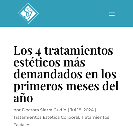
Los 4 tratamientos
estéticos más
demandados en los
primeros meses del
año
por
Doctora Sierra Gudín
|
Jul 18, 2024
|
Tratamientos Estética Corporal
,
Tratamientos
Faciales