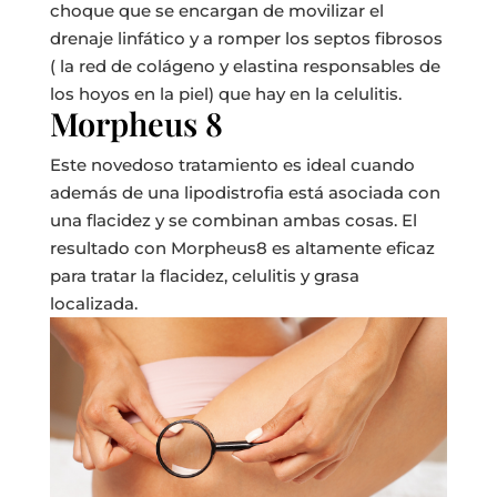
choque que se encargan de movilizar el
drenaje linfático y a romper los septos fibrosos
( la red de colágeno y elastina responsables de
los hoyos en la piel) que hay en la celulitis.
Morpheus 8
Este novedoso tratamiento es ideal cuando
además de una lipodistrofia está asociada con
una flacidez y se combinan ambas cosas. El
resultado con Morpheus8 es altamente eficaz
para tratar la flacidez, celulitis y grasa
localizada.