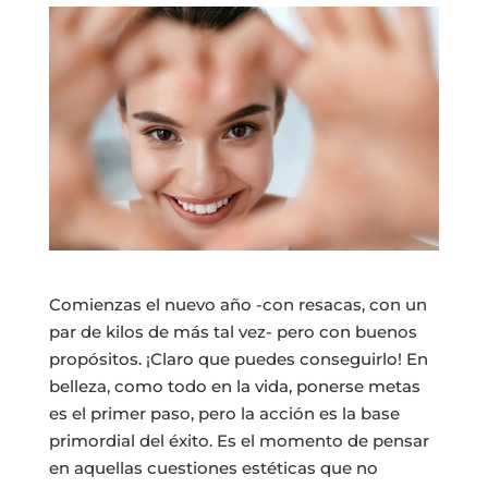
Comienzas el nuevo año -con resacas, con un
par de kilos de más tal vez- pero con buenos
propósitos. ¡Claro que puedes conseguirlo!
En
belleza, como todo en la vida, ponerse metas
es el primer paso, pero la acción es la base
primordial del éxito. Es el momento de pensar
en aquellas cuestiones estéticas que no