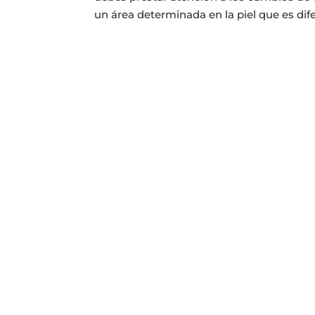
un área determinada en la piel que es difer