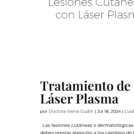
Tratamiento de
Láser Plasma
por
Doctora Sierra Gudín
|
Jul 18, 2024
|
Cuid
Las lesiones cutáneas o dermatológicas 
debes prestar atención a los cambios de