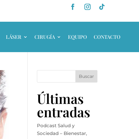
LÁSER
CIRUGÍA
EQUIPO
CONTACTO
Buscar
Últimas
entradas
Podcast Salud y
Sociedad – Bienestar,