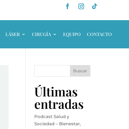
LÁSER
CIRUGÍA
EQUIPO
CONTACTO
Buscar
Últimas
entradas
Podcast Salud y
Sociedad – Bienestar,