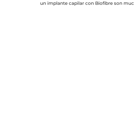
un implante capilar con Biofibre son mucha