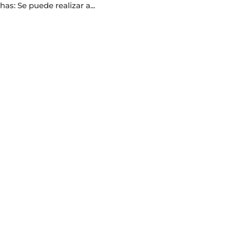
s: Se puede realizar a...