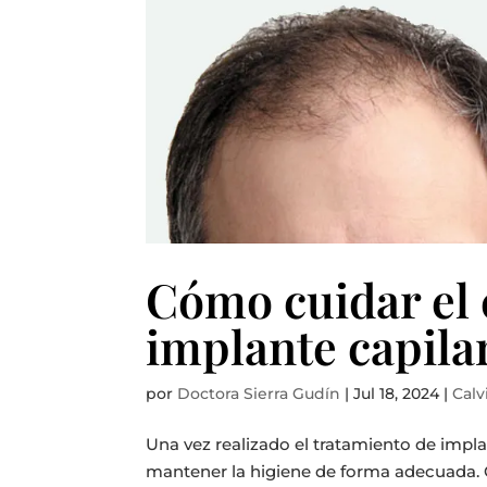
Cómo cuidar el 
implante capilar
por
Doctora Sierra Gudín
|
Jul 18, 2024
|
Calv
Una vez realizado el tratamiento de impla
mantener la higiene de forma adecuada. 