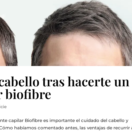
cabello tras hacerte un
 biofibre
icie
nte capilar Biofibre es importante el cuidado del cabello y
Cómo habíamos comentado antes, las ventajas de recurrir 