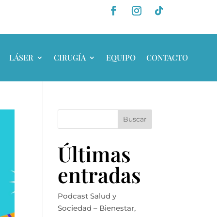
LÁSER
CIRUGÍA
EQUIPO
CONTACTO
Buscar
Últimas
entradas
Podcast Salud y
Sociedad – Bienestar,