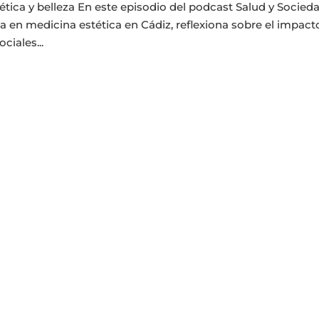
ética y belleza En este episodio del podcast Salud y Socieda
sta en medicina estética en Cádiz, reflexiona sobre el impact
ociales...