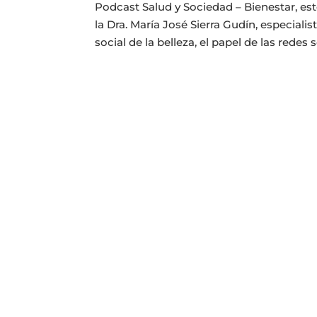
Podcast Salud y Sociedad – Bienestar, est
la Dra. María José Sierra Gudín, especiali
social de la belleza, el papel de las redes s