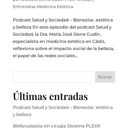
Entrevistas Medicina Estética
Podcast Salud y Sociedad – Bienestar, estética
y belleza En este episodio del podcast Salud y
Sociedad, la Dra. María José Sierra Gudín,
especialista en medicina estética en Cádiz,
reflexiona sobre el impacto social de la belleza,
el papel de las redes sociales...
Buscar
Últimas entradas
Podcast Salud y Sociedad – Bienestar, estética
y belleza
Blefaroplastia sin cirugia Sistema PLEXR